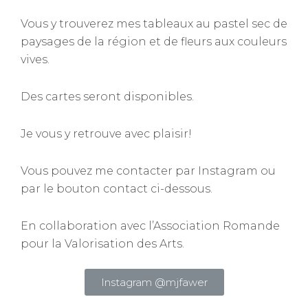
Vous y trouverez mes tableaux au pastel sec de
paysages de la région et de fleurs aux couleurs
vives.
Des cartes seront disponibles.
Je vous y retrouve avec plaisir!
Vous pouvez me contacter par Instagram ou
par le bouton contact ci-dessous.
En collaboration avec l’Association Romande
pour la Valorisation des Arts.
Instagram @mjfawer