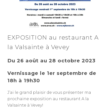
EXPOSITION au restaurant A
la Valsainte à Vevey
Du 26 août au 28 octobre 2023
Vernissage le 1er septembre de
18h à 19h30
J’ai le grand plaisir de vous présenter ma
prochaine exposition au restaurant A la
Valsainte à Vevey!