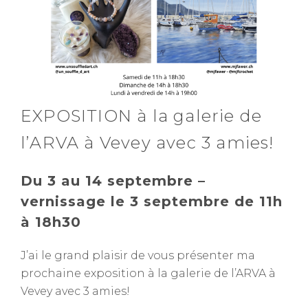
EXPOSITION à la galerie de
l’ARVA à Vevey avec 3 amies!
Du 3 au 14 septembre –
vernissage le 3 septembre de 11h
à 18h30
J’ai le grand plaisir de vous présenter ma
prochaine exposition à la galerie de l’ARVA à
Vevey avec 3 amies!