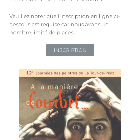
Veuillez noter que l’inscription en ligne ci-
dessous est requise car nous avons un
nombre limité de places.
INSCRIPTION