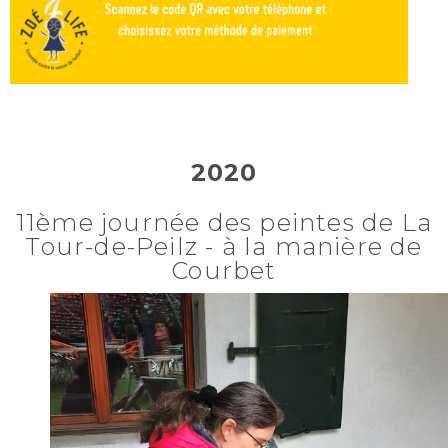
2020
11ème journée des peintes de La
Tour-de-Peilz - à la manière de
Courbet