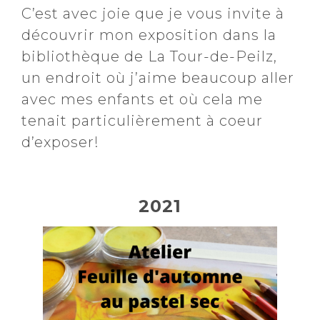
C’est avec joie que je vous invite à
découvrir mon exposition dans la
bibliothèque de La Tour-de-Peilz,
un endroit où j’aime beaucoup aller
avec mes enfants et où cela me
tenait particulièrement à coeur
d’exposer!
2021