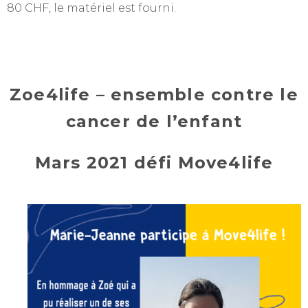
80 CHF, le matériel est fourni.
Zoe4life – ensemble contre le
cancer de l’enfant
Mars 2021 défi Move4life