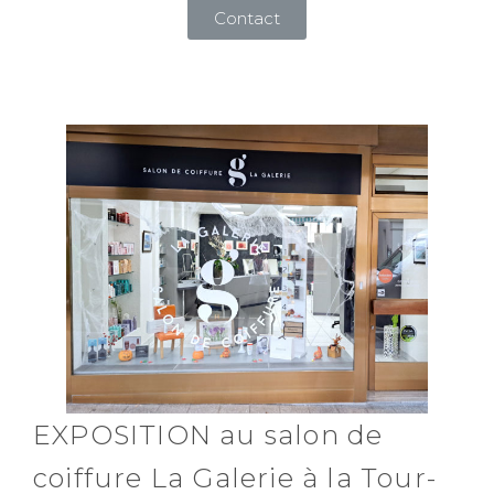
Contact
EXPOSITION au salon de
coiffure La Galerie à la Tour-