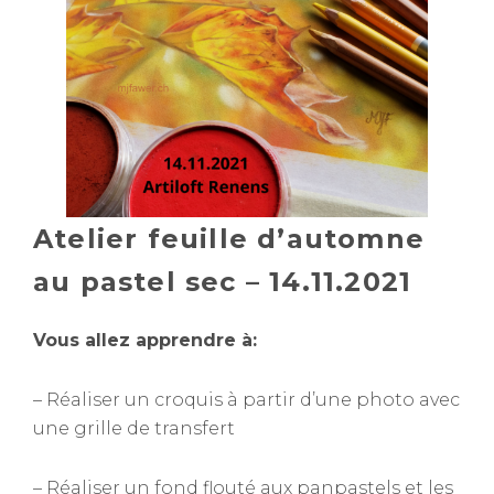
Atelier feuille d’automne
au pastel sec – 14.11.2021
Vous allez apprendre à:
– Réaliser un croquis à partir d’une photo avec
une grille de transfert
– Réaliser un fond flouté aux panpastels et les