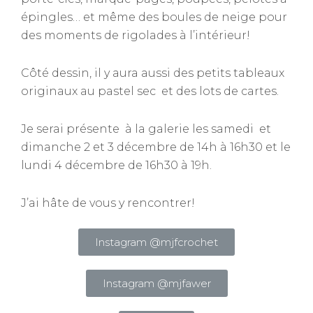
épingles… et même des boules de neige pour
des moments de rigolades à l’intérieur!
Côté dessin, il y aura aussi des petits tableaux
originaux au pastel sec et des lots de cartes.
Je serai présente à la galerie les samedi et
dimanche 2 et 3 décembre de 14h à 16h30 et le
lundi 4 décembre de 16h30 à 19h.
J’ai hâte de vous y rencontrer!
Instagram @mjfcrochet
Instagram @mjfawer