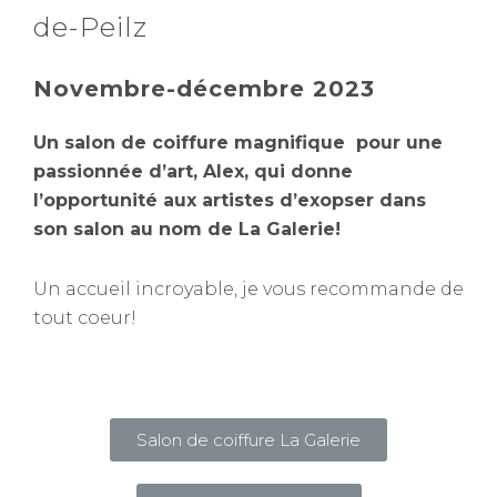
de-Peilz
Novembre-décembre 2023
Un salon de coiffure magnifique pour une
passionnée d’art, Alex, qui donne
l’opportunité aux artistes d’exopser dans
son salon au nom de La Galerie!
Un accueil incroyable, je vous recommande de
tout coeur!
Salon de coiffure La Galerie