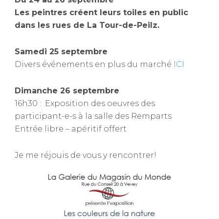
Les peintres créent leurs toiles en public
dans les rues de La Tour-de-Peilz.
Samedi 25 septembre
Divers événements en plus du marché
ICI
Dimanche 26 septembre
16h30 : Exposition des oeuvres des
participant-e-s à la salle des Remparts
Entrée libre – apéritif offert
Je me réjouis de vous y rencontrer!