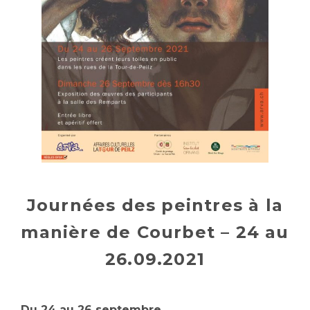
Journées des peintres à la
manière de Courbet – 24 au
26.09.2021
Du 24 au 26 septembre