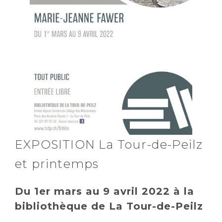
EXPOSITION La Tour-de-Peilz
et printemps
Du 1er mars au 9 avril 2022 à la
bibliothèque de La Tour-de-Peilz