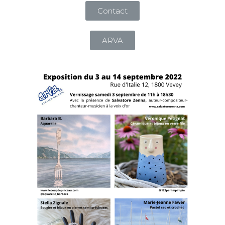
Contact
ARVA