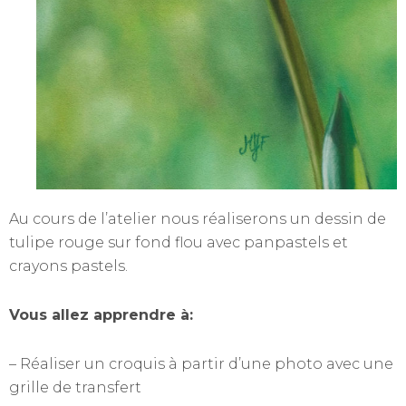
Au cours de l’atelier nous réaliserons un dessin de
tulipe rouge sur fond flou avec panpastels et
crayons pastels.
Vous allez apprendre à:
– Réaliser un croquis à partir d’une photo avec une
grille de transfert