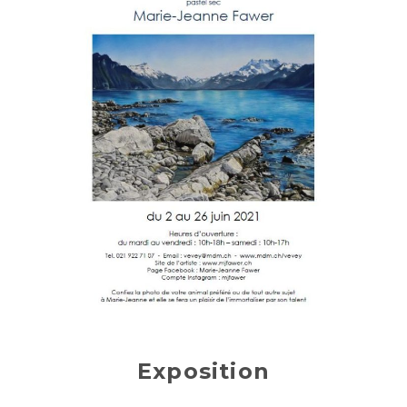
Exposition