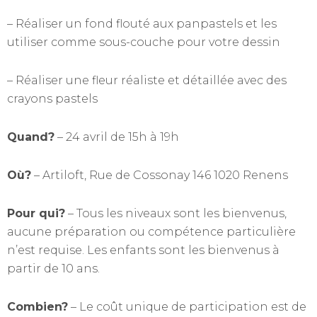
– Réaliser un fond flouté aux panpastels et les
utiliser comme sous-couche pour votre dessin
– Réaliser une fleur réaliste et détaillée avec des
crayons pastels
Quand?
– 24 avril de 15h à 19h
Où?
– Artiloft, Rue de Cossonay 146 1020 Renens
Pour qui?
– Tous les niveaux sont les bienvenus,
aucune préparation ou compétence particulière
n’est requise. Les enfants sont les bienvenus à
partir de 10 ans.
Combien?
– Le coût unique de participation est de