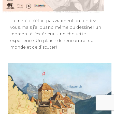
La météo n’était pas vraiment au rendez-
vous, mais j’ai quand même pu dessiner un
moment à l’extérieur. Une chouette
expérience. Un plaisir de rencontrer du
monde et de discuter!