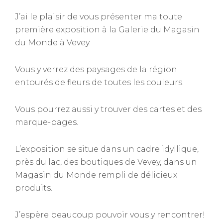
J’ai le plaisir de vous présenter ma toute
première exposition à la Galerie du Magasin
du Monde à Vevey.
Vous y verrez des paysages de la région
entourés de fleurs de toutes les couleurs.
Vous pourrez aussi y trouver des cartes et des
marque-pages.
L’exposition se situe dans un cadre idyllique,
près du lac, des boutiques de Vevey, dans un
Magasin du Monde rempli de délicieux
produits.
J’espère beaucoup pouvoir vous y rencontrer!