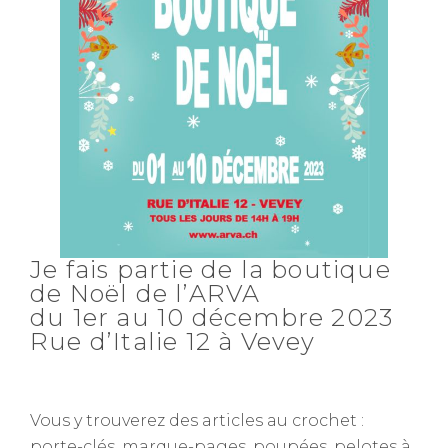
Je fais partie de la boutique
de Noël de l’ARVA
du 1er au 10 décembre 2023
Rue d’Italie 12 à Vevey
Vous y trouverez des articles au crochet :
porte-clés, marque-pages, poupées, pelotes à