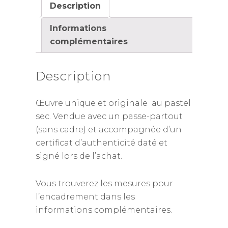
Description
Informations
complémentaires
Description
Œuvre unique et originale au pastel
sec. Vendue avec un passe-partout
(sans cadre) et accompagnée d’un
certificat d’authenticité daté et
signé lors de l’achat.
Vous trouverez les mesures pour
l’encadrement dans les
informations complémentaires.