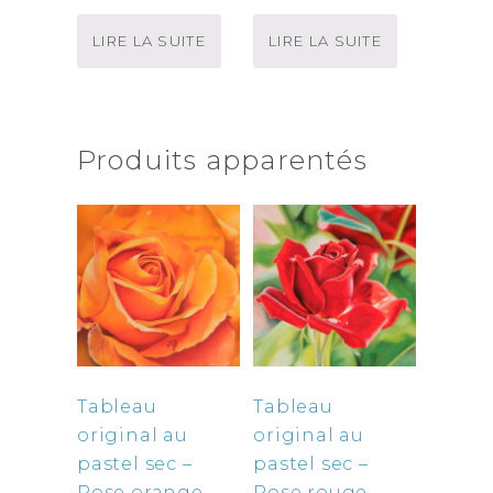
LIRE LA SUITE
LIRE LA SUITE
Produits apparentés
Tableau
Tableau
original au
original au
pastel sec –
pastel sec –
Rose orange
Rose rouge