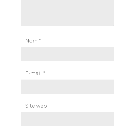
Nom
*
E-mail
*
Site web