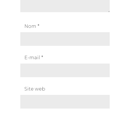
Nom
*
E-mail
*
Site web