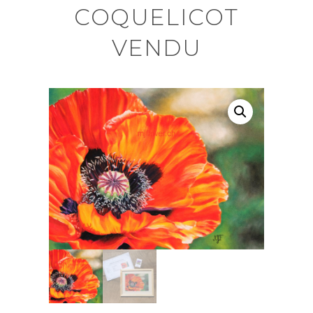
COQUELICOT
VENDU