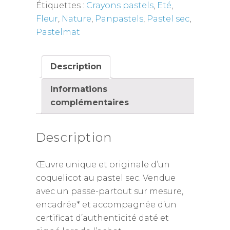
Étiquettes :
Crayons pastels
,
Eté
,
Fleur
,
Nature
,
Panpastels
,
Pastel sec
,
Pastelmat
Description
Informations
complémentaires
Description
Œuvre unique et originale d’un
coquelicot au pastel sec. Vendue
avec un passe-partout sur mesure,
encadrée* et accompagnée d’un
certificat d’authenticité daté et