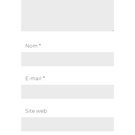
Nom
*
E-mail
*
Site web