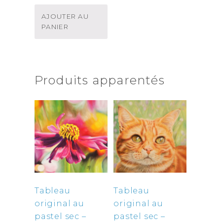
AJOUTER AU
PANIER
Produits apparentés
Tableau
Tableau
original au
original au
pastel sec –
pastel sec –