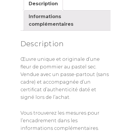
Description
Informations
complémentaires
Description
Œuvre unique et originale d’une
fleur de pommier au pastel sec.
Vendue avec un passe-partout (sans
cadre) et accompagnée d’un
certificat d’authenticité daté et
signé lors de l’achat.
Vous trouverez les mesures pour
l’encadrement dans les
informations complémentaires.