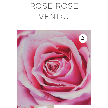
ROSE ROSE
VENDU