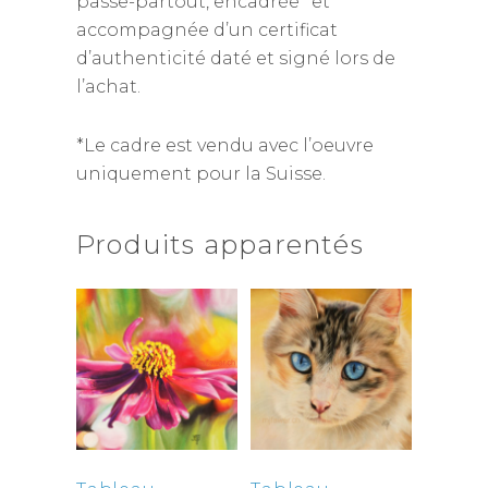
passe-partout, encadrée* et
accompagnée d’un certificat
d’authenticité daté et signé lors de
l’achat.
*Le cadre est vendu avec l’oeuvre
uniquement pour la Suisse.
Produits apparentés