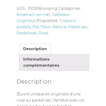
UGS :
100306rorsorig
Catégories :
Roses arc-en-ciel
,
Tableaux
originaux
Étiquettes :
Crayons
pastels
,
Eté
,
Fleur
,
Nature
,
Pastel sec
,
Pastelmat
,
Rose
Description
Informations
complémentaires
Description
Œuvre unique et originale d’une
rose au pastel sec. Vendue avec un