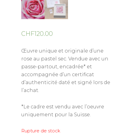
CHF
120.00
Œuvre unique et originale d’une
rose au pastel sec. Vendue avec un
passe-partout, encadrée* et
accompagnée d’un certificat
d’authenticité daté et signé lors de
l’achat.
*Le cadre est vendu avec l’oeuvre
uniquement pour la Suisse.
Rupture de stock