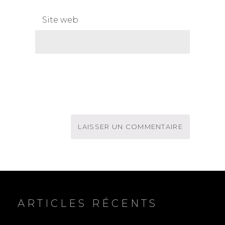
Site web
ARTICLES RÉCENTS