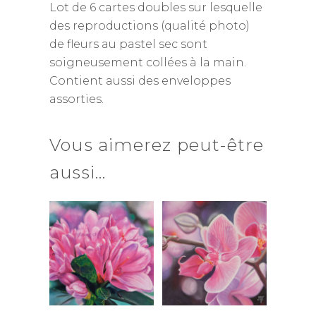
Lot de 6 cartes doubles sur lesquelle
des reproductions (qualité photo)
de fleurs au pastel sec sont
soigneusement collées à la main.
Contient aussi des enveloppes
assorties.
Vous aimerez peut-être
aussi…