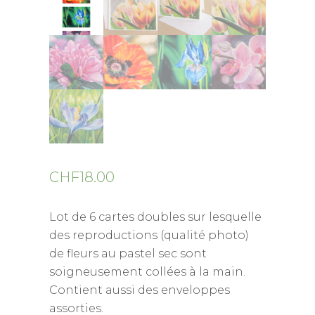
CHF
18.00
Lot de 6 cartes doubles sur lesquelle
des reproductions (qualité photo)
de fleurs au pastel sec sont
soigneusement collées à la main.
Contient aussi des enveloppes
assorties.